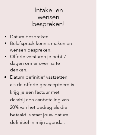
Intake en
wensen
bespreken!
Datum bespreken.
Belafspraak kennis maken en
wensen bespreken.
Offerte versturen je hebt 7
dagen om er over na te
denken.
Datum definitief vastzetten
als de offerte geaccepteerd is
krijg je een factuur met
daarbij een aanbetaling van
20% van het bedrag als die
betaald is staat jouw datum
definitief in mijn agenda .