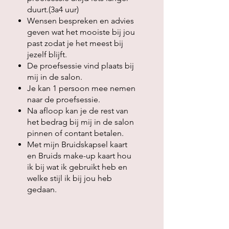
duurt.(3a4 uur)
Wensen bespreken en advies
geven wat het mooiste bij jou
past zodat je het meest bij
jezelf blijft.
De proefsessie vind plaats bij
mij in de salon.
Je kan 1 persoon mee nemen
naar de proefsessie.
Na afloop kan je de rest van
het bedrag bij mij in de salon
pinnen of contant betalen.
Met mijn Bruidskapsel kaart
en Bruids make-up kaart hou
ik bij wat ik gebruikt heb en
welke stijl ik bij jou heb
gedaan.