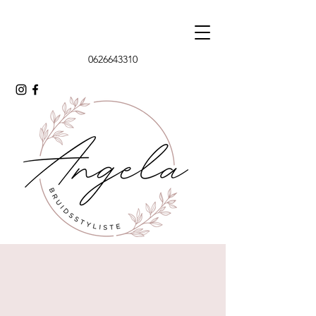
0626643310